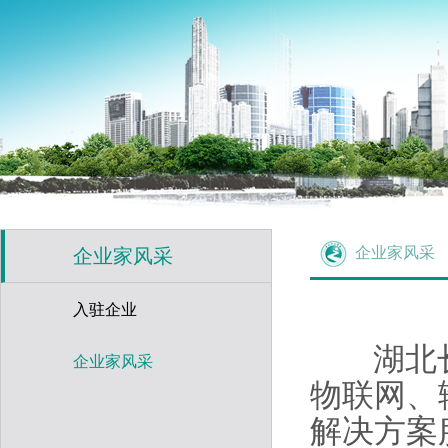
企业家风采
企业家风采
入驻企业
湖北
企业家风采
物联网、
解决方案