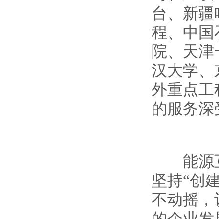
台、新疆
程、中国
院、天津
汉大学、
外重点工
的服务深
能源互联
坚持“创
不动摇，
的企业发