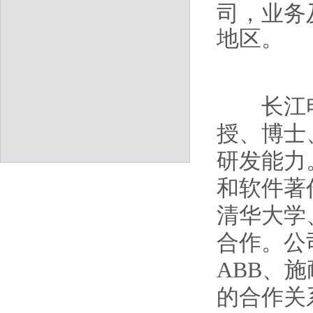
司，业务
地区。
长江电
授、博士
研发能力
和软件著
清华大学
合作。公
ABB、
的合作关