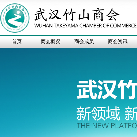
首页
商会概况
商会成员
商会资讯